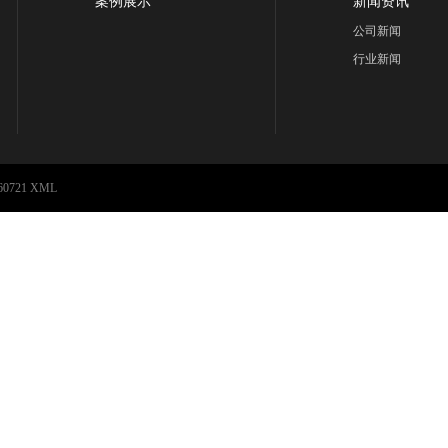
案例展示
新闻资讯
公司新闻
行业新闻
60721
XML