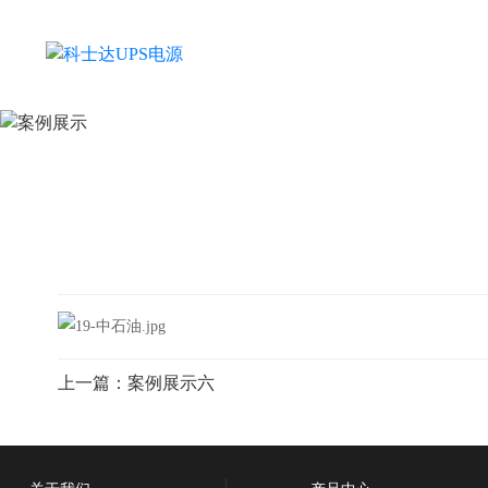
上一篇：
案例展示六