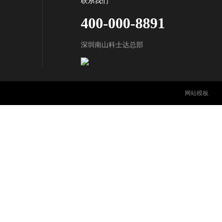
联系我们
400-000-8891
深圳南山科士达总部
网站模板