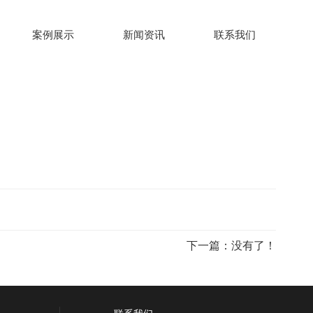
案例展示
新闻资讯
联系我们
下一篇：没有了！