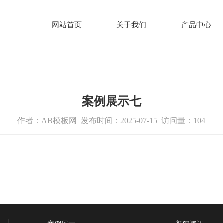
网站首页
关于我们
产品中心
案例展示七
作者：AB模板网 发布时间：2025-07-15 访问量：104