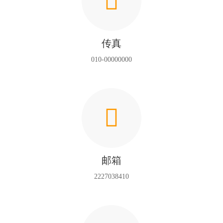

传真
010-00000000

邮箱
2227038410