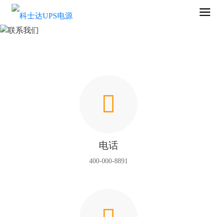

电话
400-000-8891