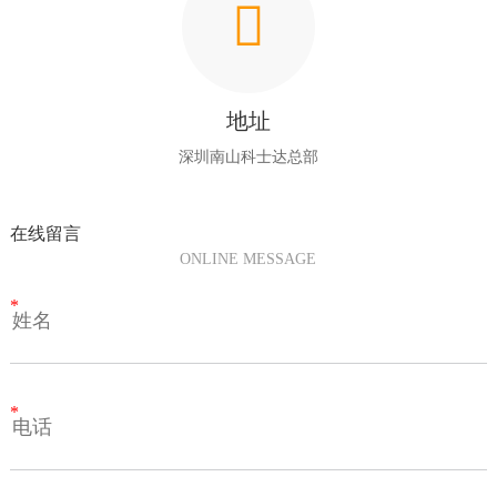

地址
深圳南山科士达总部
在线留言
ONLINE MESSAGE
*
*