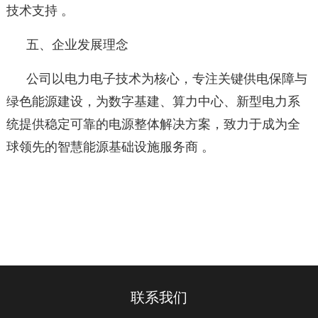
技术支持 。
五、企业发展理念
公司以电力电子技术为核心，专注关键供电保障与
绿色能源建设，为数字基建、算力中心、新型电力系
统提供稳定可靠的电源整体解决方案，致力于成为全
球领先的智慧能源基础设施服务商 。
联系我们