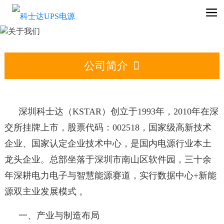
公司简介

深圳科士达（KSTAR）创立于1993年，2010年在深
交所挂牌上市，股票代码：002518，国家级高新技术
企业、国家认定企业技术中心，是国内电源行业本土
龙头企业。总部坐落于深圳市南山区软件园，三十余
年深耕电力电子与智慧能源赛道，实行数据中心+新能
源双主业发展模式 。
一、产业与制造布局