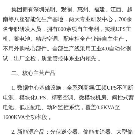
集团拥有深圳光明、观澜、惠州、福建、江西、越
南等八座智能化生产基地，两大专业研发中心，700余
名专职研发人员，拥有600余项自主专利，实现UPS主
机、蓄电池、精密空调、配电柜全产业链自主生产，
不用外购核心部件。全部生产线采用工业4.0自动化测
试，出厂全检，质量管控体系业内领先 。
二、核心主营产品
1. 数据中心基础设施：全系列高频/工频UPS不间断
电源、模块化UPS、精密空调、微模块机房、阀控式蓄
电池、低压配电、动环监控系统，覆盖0.6KVA至
1600KVA全功率段 。
2. 新能源产品：光伏逆变器、储能变流器、大型储