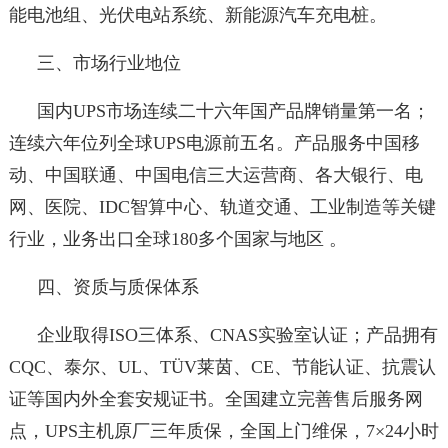
能电池组、光伏电站系统、新能源汽车充电桩。
三、市场行业地位
国内UPS市场连续二十六年国产品牌销量第一名；
连续六年位列全球UPS电源前五名。产品服务中国移
动、中国联通、中国电信三大运营商、各大银行、电
网、医院、IDC智算中心、轨道交通、工业制造等关键
行业，业务出口全球180多个国家与地区 。
四、资质与质保体系
企业取得ISO三体系、CNAS实验室认证；产品拥有
CQC、泰尔、UL、TÜV莱茵、CE、节能认证、抗震认
证等国内外全套安规证书。全国建立完善售后服务网
点，UPS主机原厂三年质保，全国上门维保，7×24小时